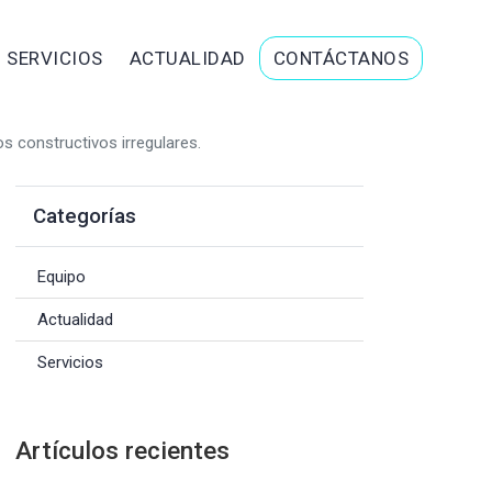
SERVICIOS
ACTUALIDAD
CONTÁCTANOS
 constructivos irregulares.
Categorías
Equipo
Actualidad
Servicios
Artículos recientes