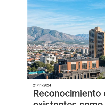
21/11/2024
Reconocimiento d
existentes como