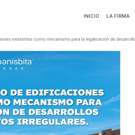
INICIO
LA FIRMA
iones existentes como mecanismo para la legalización de desarrollos