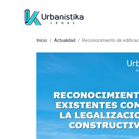
Inicio
Actualidad
Reconocimiento de edificac