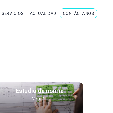
SERVICIOS
ACTUALIDAD
CONTÁCTANOS
Estudio de norma
Ver más