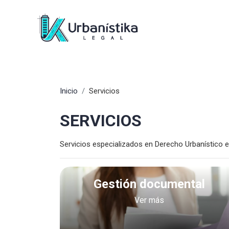
Inicio
Servicios
SERVICIOS
Servicios especializados en Derecho Urbanístico e
Gestión documental
Ver más