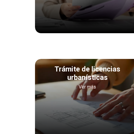
Trámite de licencias
urbanísticas
Ver más