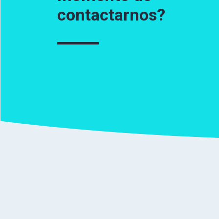
contactarnos?