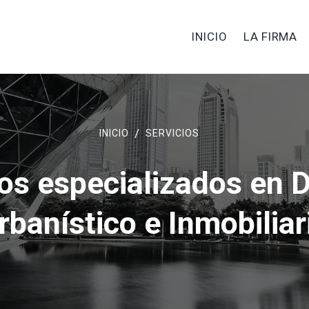
INICIO
LA FIRMA
INICIO
SERVICIOS
ios especializados en 
rbanístico e Inmobiliar