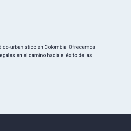
rídico-urbanístico en Colombia. Ofrecemos
egales en el camino hacia el éxito de las