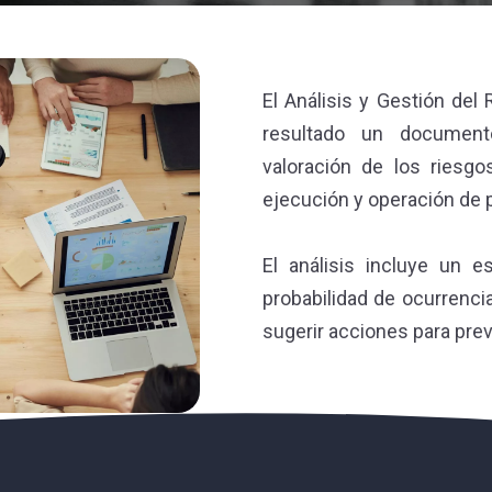
El Análisis y Gestión del
resultado un documento
valoración de los riesgos
ejecución y operación de p
El análisis incluye un es
probabilidad de ocurrenci
sugerir acciones para prev