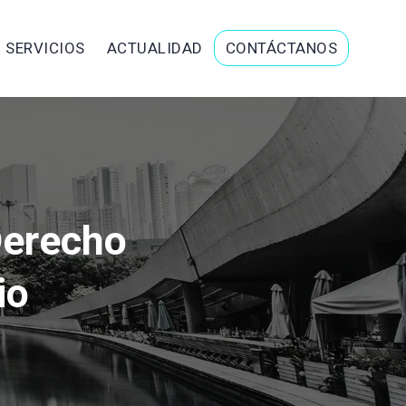
SERVICIOS
ACTUALIDAD
CONTÁCTANOS
Derecho
io