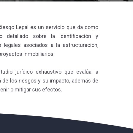
 Riesgo Legal es un servicio que da como 
 detallado sobre la identificación y 
 legales asociados a la estructuración, 
royectos inmobiliarios.

tudio jurídico exhaustivo que evalúa la 
a de los riesgos y su impacto, además de 
enir o mitigar sus efectos.