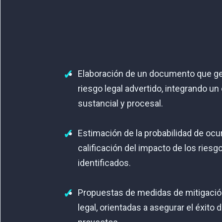
Elaboración de un documento que ge
riesgo legal advertido, integrando u
sustancial y procesal.
Estimación de la probabilidad de ocu
calificación del impacto de los riesg
identificados.
Propuestas de medidas de mitigación
legal, orientadas a asegurar el éxito d