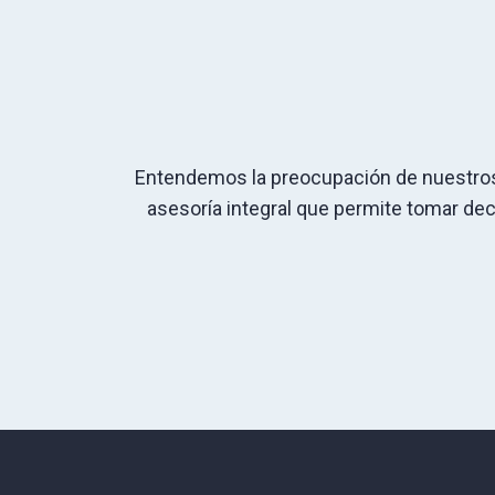
Entendemos la preocupación de nuestros c
asesoría integral que permite tomar deci